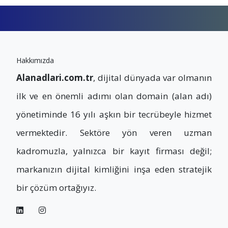
Hakkımızda
Alanadlari.com.tr
, dijital dünyada var olmanın
ilk ve en önemli adımı olan domain (alan adı)
yönetiminde 16 yılı aşkın bir tecrübeyle hizmet
vermektedir. Sektöre yön veren uzman
kadromuzla, yalnızca bir kayıt firması değil;
markanızın dijital kimliğini inşa eden stratejik
bir çözüm ortağıyız.