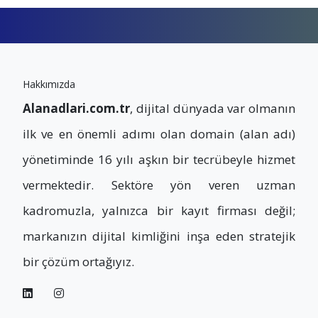
Hakkımızda
Alanadlari.com.tr
, dijital dünyada var olmanın
ilk ve en önemli adımı olan domain (alan adı)
yönetiminde 16 yılı aşkın bir tecrübeyle hizmet
vermektedir. Sektöre yön veren uzman
kadromuzla, yalnızca bir kayıt firması değil;
markanızın dijital kimliğini inşa eden stratejik
bir çözüm ortağıyız.