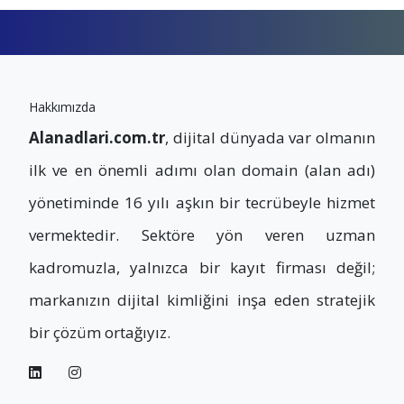
Hakkımızda
Alanadlari.com.tr
, dijital dünyada var olmanın
ilk ve en önemli adımı olan domain (alan adı)
yönetiminde 16 yılı aşkın bir tecrübeyle hizmet
vermektedir. Sektöre yön veren uzman
kadromuzla, yalnızca bir kayıt firması değil;
markanızın dijital kimliğini inşa eden stratejik
bir çözüm ortağıyız.