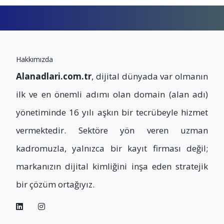
Hakkımızda
Alanadlari.com.tr
, dijital dünyada var olmanın
ilk ve en önemli adımı olan domain (alan adı)
yönetiminde 16 yılı aşkın bir tecrübeyle hizmet
vermektedir. Sektöre yön veren uzman
kadromuzla, yalnızca bir kayıt firması değil;
markanızın dijital kimliğini inşa eden stratejik
bir çözüm ortağıyız.