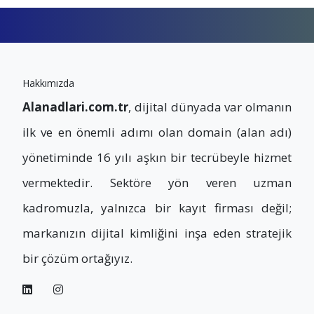
Hakkımızda
Alanadlari.com.tr
, dijital dünyada var olmanın
ilk ve en önemli adımı olan domain (alan adı)
yönetiminde 16 yılı aşkın bir tecrübeyle hizmet
vermektedir. Sektöre yön veren uzman
kadromuzla, yalnızca bir kayıt firması değil;
markanızın dijital kimliğini inşa eden stratejik
bir çözüm ortağıyız.