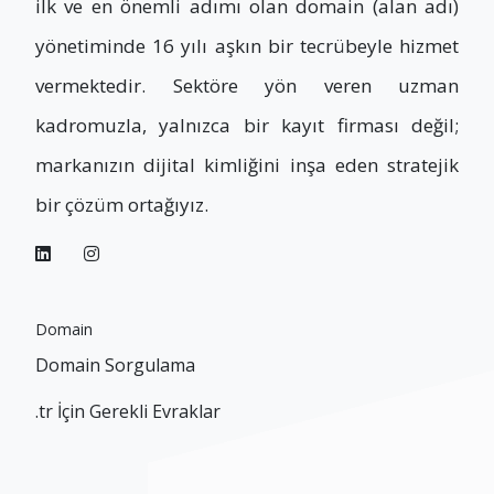
ilk ve en önemli adımı olan domain (alan adı)
yönetiminde 16 yılı aşkın bir tecrübeyle hizmet
vermektedir. Sektöre yön veren uzman
kadromuzla, yalnızca bir kayıt firması değil;
markanızın dijital kimliğini inşa eden stratejik
bir çözüm ortağıyız.
Domain
Domain Sorgulama
.tr İçin Gerekli Evraklar