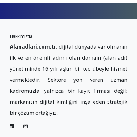
Hakkımızda
Alanadlari.com.tr
, dijital dünyada var olmanın
ilk ve en önemli adımı olan domain (alan adı)
yönetiminde 16 yılı aşkın bir tecrübeyle hizmet
vermektedir. Sektöre yön veren uzman
kadromuzla, yalnızca bir kayıt firması değil;
markanızın dijital kimliğini inşa eden stratejik
bir çözüm ortağıyız.