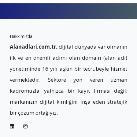
Hakkımızda
Alanadlari.com.tr
, dijital dünyada var olmanın
ilk ve en önemli adımı olan domain (alan adı)
yönetiminde 16 yılı aşkın bir tecrübeyle hizmet
vermektedir. Sektöre yön veren uzman
kadromuzla, yalnızca bir kayıt firması değil;
markanızın dijital kimliğini inşa eden stratejik
bir çözüm ortağıyız.