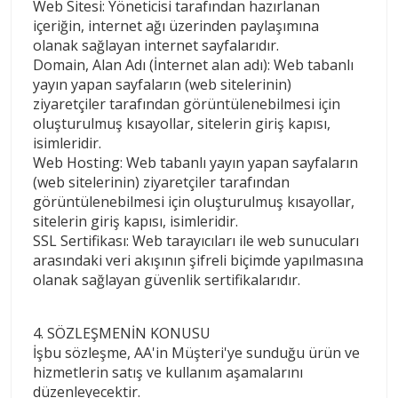
Web Sitesi: Yöneticisi tarafından hazırlanan
içeriğin, internet ağı üzerinden paylaşımına
olanak sağlayan internet sayfalarıdır.
Domain, Alan Adı (İnternet alan adı): Web tabanlı
yayın yapan sayfaların (web sitelerinin)
ziyaretçiler tarafından görüntülenebilmesi için
oluşturulmuş kısayollar, sitelerin giriş kapısı,
isimleridir.
Web Hosting: Web tabanlı yayın yapan sayfaların
(web sitelerinin) ziyaretçiler tarafından
görüntülenebilmesi için oluşturulmuş kısayollar,
sitelerin giriş kapısı, isimleridir.
SSL Sertifikası: Web tarayıcıları ile web sunucuları
arasındaki veri akışının şifreli biçimde yapılmasına
olanak sağlayan güvenlik sertifikalarıdır.
4. SÖZLEŞMENİN KONUSU
İşbu sözleşme, AA'in Müşteri'ye sunduğu ürün ve
hizmetlerin satış ve kullanım aşamalarını
düzenleyecektir.