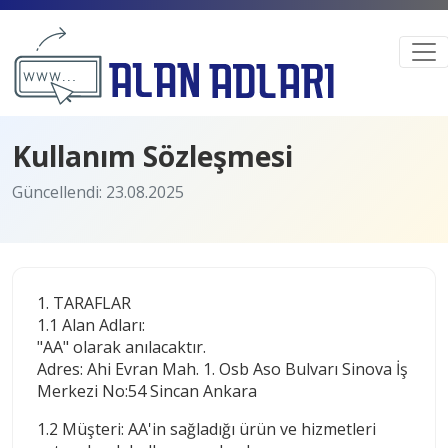
Kullanım Sözleşmesi
Güncellendi: 23.08.2025
1. TARAFLAR
1.1 Alan Adları:
"AA" olarak anılacaktır.
Adres: Ahi Evran Mah. 1. Osb Aso Bulvarı Sinova İş
Merkezi No:54 Sincan Ankara
1.2 Müşteri: AA'in sağladığı ürün ve hizmetleri