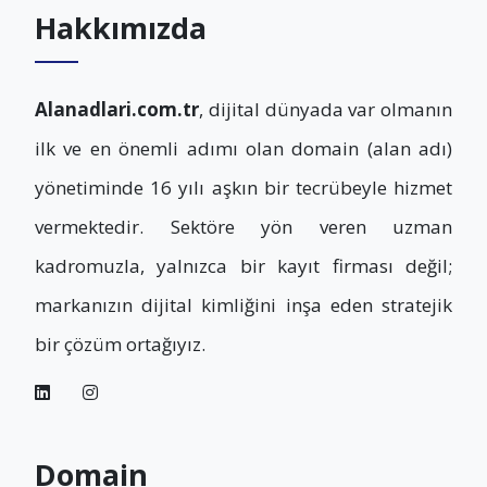
Hakkımızda
Alanadlari.com.tr
, dijital dünyada var olmanın
ilk ve en önemli adımı olan domain (alan adı)
yönetiminde 16 yılı aşkın bir tecrübeyle hizmet
vermektedir. Sektöre yön veren uzman
kadromuzla, yalnızca bir kayıt firması değil;
markanızın dijital kimliğini inşa eden stratejik
bir çözüm ortağıyız.
Domain