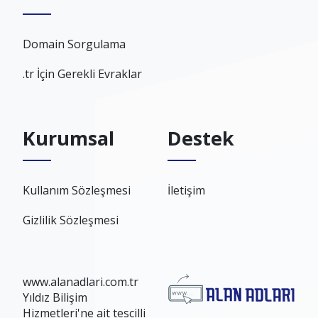
Domain Sorgulama
.tr İçin Gerekli Evraklar
Kurumsal
Destek
Kullanım Sözleşmesi
İletişim
Gizlilik Sözleşmesi
www.alanadlari.com.tr
Yıldız Bilişim
Hizmetleri'ne ait tescilli