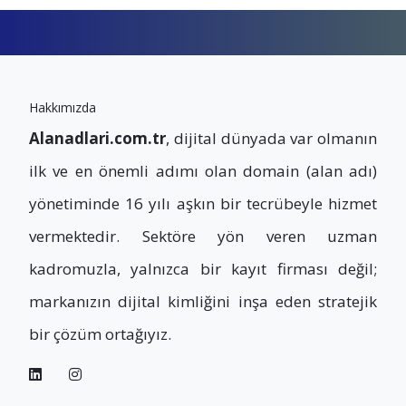
Hakkımızda
Alanadlari.com.tr
, dijital dünyada var olmanın
ilk ve en önemli adımı olan domain (alan adı)
yönetiminde 16 yılı aşkın bir tecrübeyle hizmet
vermektedir. Sektöre yön veren uzman
kadromuzla, yalnızca bir kayıt firması değil;
markanızın dijital kimliğini inşa eden stratejik
bir çözüm ortağıyız.